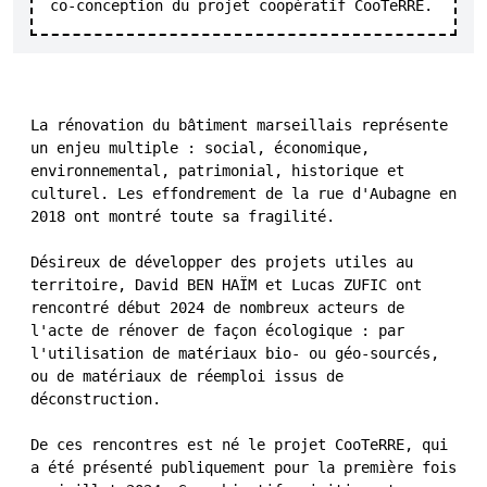
co-conception du projet coopératif CooTeRRE.
La rénovation du bâtiment marseillais représente
un enjeu multiple : social, économique,
environnemental, patrimonial, historique et
culturel. Les effondrement de la rue d'Aubagne en
2018 ont montré toute sa fragilité.
Désireux de développer des projets utiles au
territoire, David BEN HAÏM et Lucas ZUFIC ont
rencontré début 2024 de nombreux acteurs de
l'acte de rénover de façon écologique : par
l'utilisation de matériaux bio- ou géo-sourcés,
ou de matériaux de réemploi issus de
déconstruction.
De ces rencontres est né le projet CooTeRRE, qui
a été présenté publiquement pour la première fois