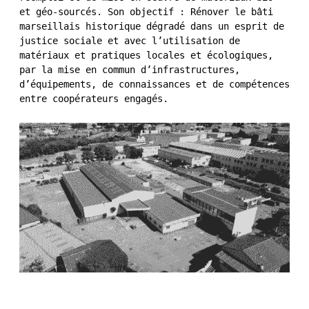
et géo-sourcés. Son objectif : Rénover le bâti
marseillais historique dégradé dans un esprit de
justice sociale et avec l’utilisation de
matériaux et pratiques locales et écologiques,
par la mise en commun d’infrastructures,
d’équipements, de connaissances et de compétences
entre coopérateurs engagés.